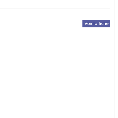
Voir la fiche