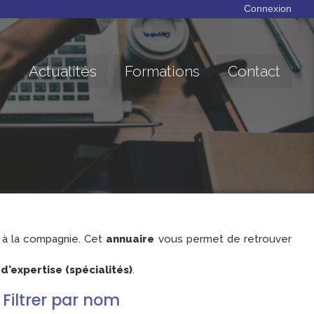
Connexion
Actualités
Formations
Contact
à la compagnie. Cet
annuaire
vous permet de retrouver
'expertise (spécialités)
.
Filtrer par nom