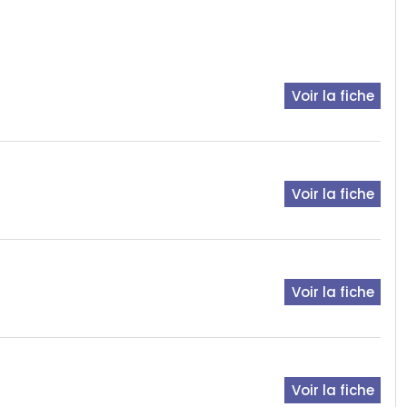
Voir la fiche
Voir la fiche
Voir la fiche
Voir la fiche