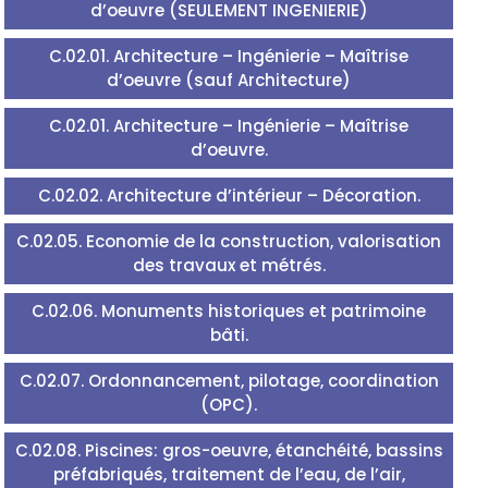
d’oeuvre (SEULEMENT INGENIERIE)
C.02.01. Architecture – Ingénierie – Maîtrise
d’oeuvre (sauf Architecture)
C.02.01. Architecture – Ingénierie – Maîtrise
d’oeuvre.
C.02.02. Architecture d’intérieur – Décoration.
C.02.05. Economie de la construction, valorisation
des travaux et métrés.
C.02.06. Monuments historiques et patrimoine
bâti.
C.02.07. Ordonnancement, pilotage, coordination
(OPC).
C.02.08. Piscines: gros-oeuvre, étanchéité, bassins
préfabriqués, traitement de l’eau, de l’air,