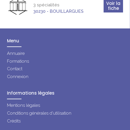
Voir la
3 spécialités
fiche
30230
-
BOUILLARGUES
Menu
Annuaire
Formations
Contact
Connexion
Informations légales
Mentions légales
Conditions générales d'utilisation
Crédits