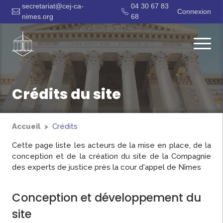
secretariat@cej-ca-
04 30 67 83
Connexion
nimes.org
68
Crédits du site
Accueil
Crédits
Cette page liste les acteurs de la mise en place, de la
conception et de la création du site de la Compagnie
des experts de justice près la cour d'appel de Nîmes
Conception et développement du
site