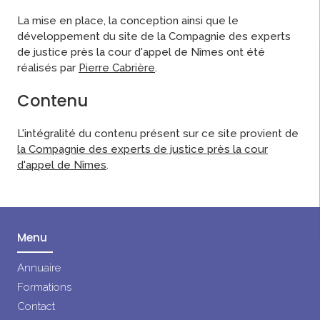
La mise en place, la conception ainsi que le
développement du site de la Compagnie des experts
de justice près la cour d'appel de Nîmes ont été
réalisés par
Pierre Cabrière
.
Contenu
L'intégralité du contenu présent sur ce site provient de
la Compagnie des experts de justice près la cour
d'appel de Nîmes
.
Menu
Annuaire
Formations
Contact