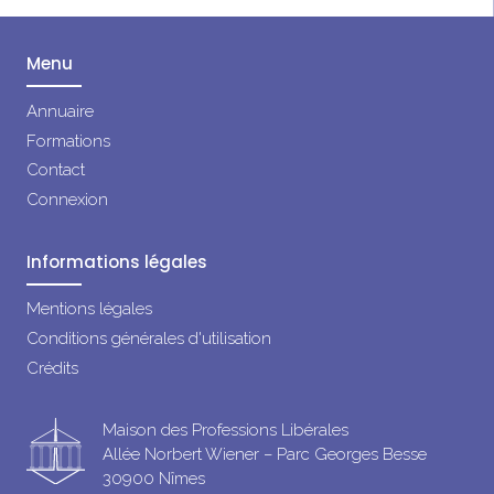
Menu
Annuaire
Formations
Contact
Connexion
Informations légales
Mentions légales
Conditions générales d'utilisation
Crédits
Maison des Professions Libérales
Allée Norbert Wiener – Parc Georges Besse
30900 Nîmes