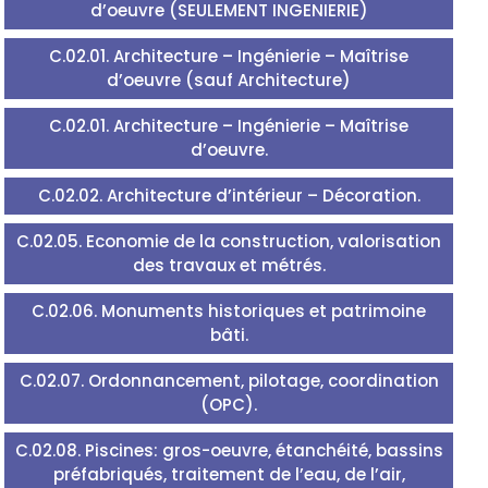
d’oeuvre (SEULEMENT INGENIERIE)
C.02.01. Architecture – Ingénierie – Maîtrise
d’oeuvre (sauf Architecture)
C.02.01. Architecture – Ingénierie – Maîtrise
d’oeuvre.
C.02.02. Architecture d’intérieur – Décoration.
C.02.05. Economie de la construction, valorisation
des travaux et métrés.
C.02.06. Monuments historiques et patrimoine
bâti.
C.02.07. Ordonnancement, pilotage, coordination
(OPC).
C.02.08. Piscines: gros-oeuvre, étanchéité, bassins
préfabriqués, traitement de l’eau, de l’air,