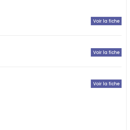
Voir la fiche
Voir la fiche
Voir la fiche