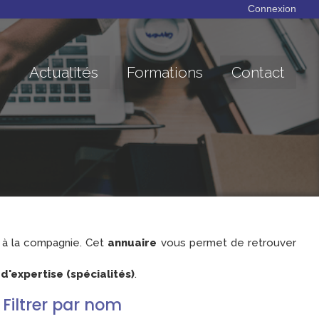
Connexion
Actualités
Formations
Contact
à la compagnie. Cet
annuaire
vous permet de retrouver
'expertise (spécialités)
.
Filtrer par nom