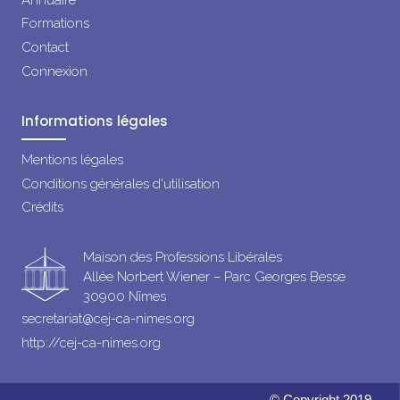
Formations
Contact
Connexion
Informations légales
Mentions légales
Conditions générales d'utilisation
Crédits
Maison des Professions Libérales
Allée Norbert Wiener – Parc Georges Besse
30900 Nîmes
secretariat@cej-ca-nimes.org
http://cej-ca-nimes.org
© Copyright 2019